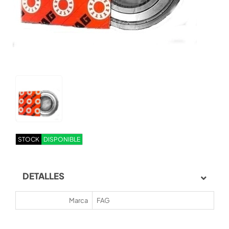
STOCK
DISPONIBLE
DETALLES
Marca
FAG