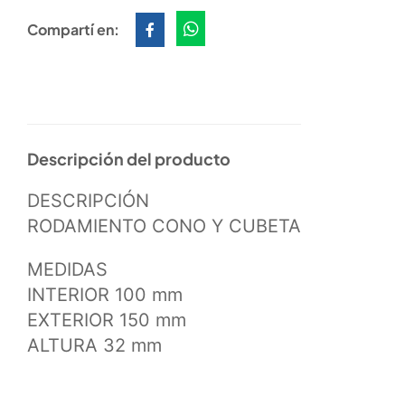
Compartí en:
Descripción del producto
DESCRIPCIÓN
RODAMIENTO CONO Y CUBETA
MEDIDAS
INTERIOR 100 mm
EXTERIOR 150 mm
ALTURA 32 mm