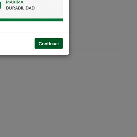
Continuar