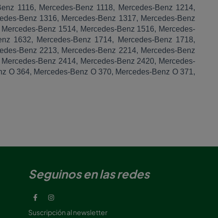
Benz 1116, Mercedes-Benz 1118, Mercedes-Benz 1214,
cedes-Benz 1316, Mercedes-Benz 1317, Mercedes-Benz
 Mercedes-Benz 1514, Mercedes-Benz 1516, Mercedes-
enz 1632, Mercedes-Benz 1714, Mercedes-Benz 1718,
cedes-Benz 2213, Mercedes-Benz 2214, Mercedes-Benz
 Mercedes-Benz 2414, Mercedes-Benz 2420, Mercedes-
nz O 364, Mercedes-Benz O 370, Mercedes-Benz O 371,
Seguinos en las redes
Suscripción al newsletter