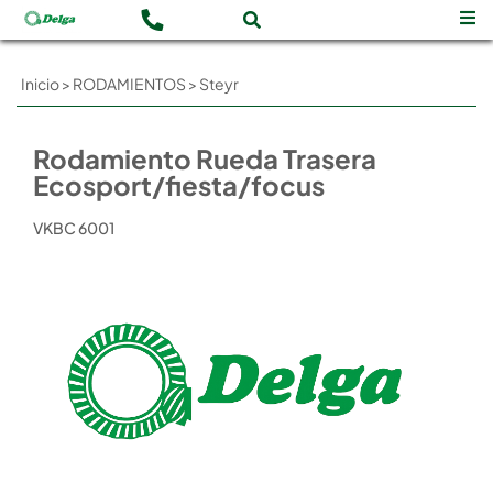
Inicio
>
RODAMIENTOS
>
Steyr
Rodamiento Rueda Trasera
Ecosport/fiesta/focus
VKBC 6001