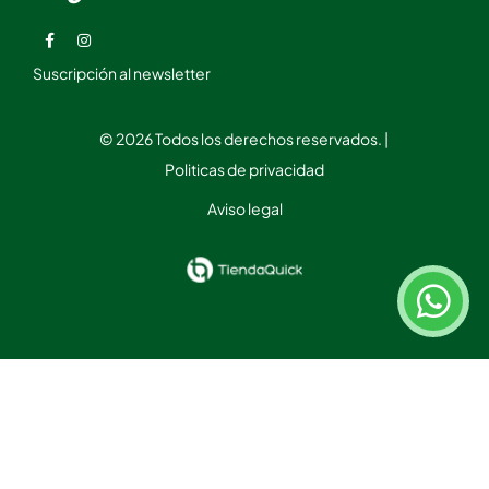
Suscripción al newsletter
© 2026 Todos los derechos reservados. |
Politicas de privacidad
Aviso legal