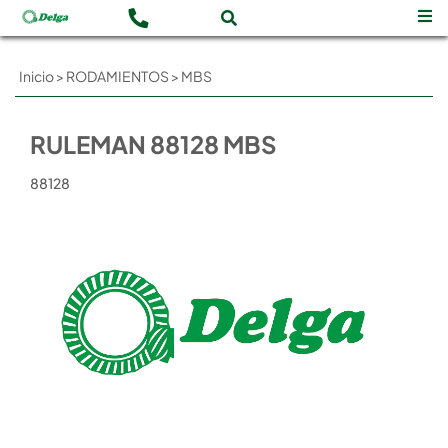
Inicio
>
RODAMIENTOS
>
MBS
RULEMAN 88128 MBS
88128