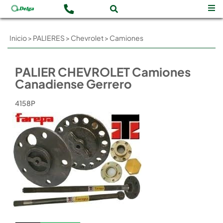
Inicio
>
PALIERES
>
Chevrolet
>
Camiones
PALIER CHEVROLET Camiones
Canadiense Gerrero
4158P