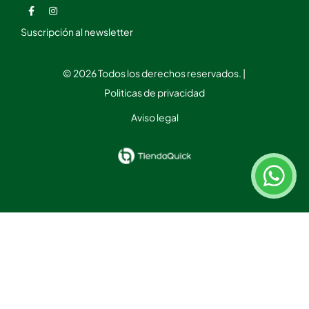
Suscripción al newsletter
© 2026 Todos los derechos reservados. |
Politicas de privacidad
Aviso legal