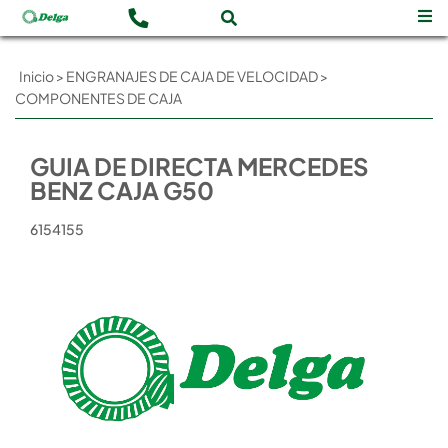
Inicio
>
ENGRANAJES DE CAJA DE VELOCIDAD
>
COMPONENTES DE CAJA
GUIA DE DIRECTA MERCEDES
BENZ CAJA G50
6154155