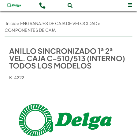
Inicio
>
ENGRANAJES DE CAJA DE VELOCIDAD
>
COMPONENTES DE CAJA
ANILLO SINCRONIZADO 1ª 2ª
VEL. CAJA C-510/513 (INTERNO)
TODOS LOS MODELOS
K-4222