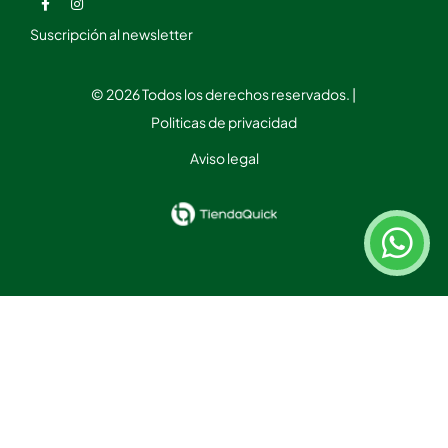
Suscripción al newsletter
© 2026 Todos los derechos reservados. |
Politicas de privacidad
Aviso legal