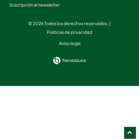
Suscripción al newsletter
© 2026 Todos los derechos reservados. |
Politicas de privacidad
Aviso legal