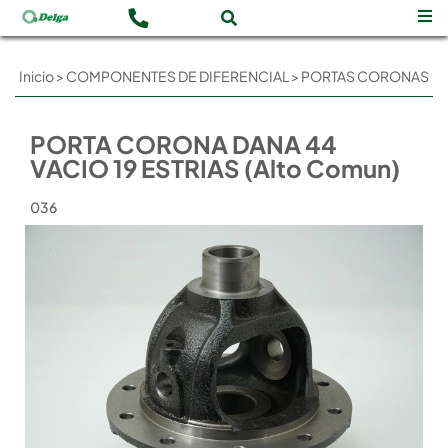
Inicio
>
COMPONENTES DE DIFERENCIAL
>
PORTAS CORONAS
PORTA CORONA DANA 44
VACIO 19 ESTRIAS (Alto Comun)
036