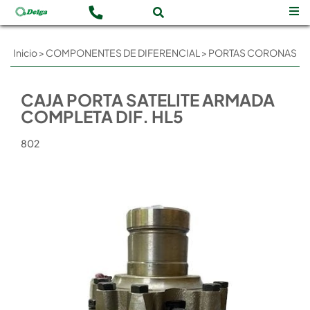
Inicio
>
COMPONENTES DE DIFERENCIAL
>
PORTAS CORONAS
CAJA PORTA SATELITE ARMADA
COMPLETA DIF. HL5
802