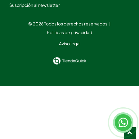
Suscripción al newsletter
© 2026 Todos los derechos reservados. |
Politicas de privacidad
Aviso legal