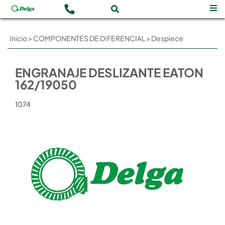
Inicio
>
COMPONENTES DE DIFERENCIAL
>
Despiece
ENGRANAJE DESLIZANTE EATON
162/19050
1074