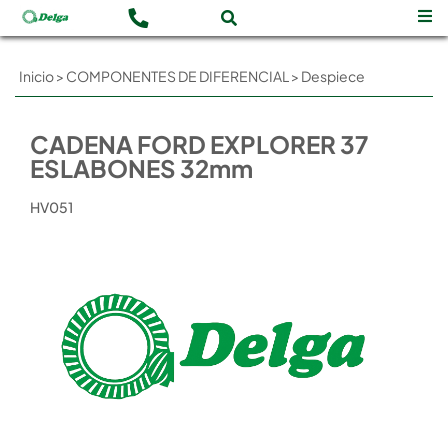
Inicio
>
COMPONENTES DE DIFERENCIAL
>
Despiece
CADENA FORD EXPLORER 37
ESLABONES 32mm
HV051