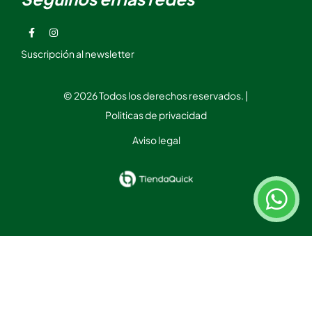
Suscripción al newsletter
© 2026 Todos los derechos reservados. |
Politicas de privacidad
Aviso legal