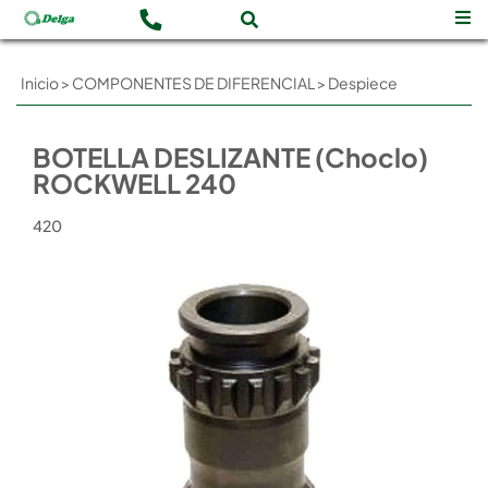
Inicio
>
COMPONENTES DE DIFERENCIAL
>
Despiece
BOTELLA DESLIZANTE (Choclo)
ROCKWELL 240
420